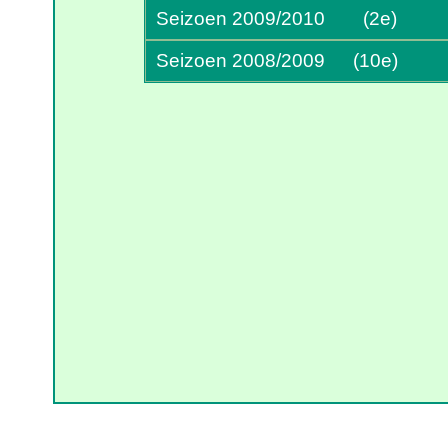
Seizoen 2009/2010
(2e)
Seizoen 2008/2009
(10e)