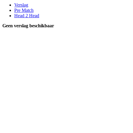
Verslag
Pre Match
Head 2 Head
Geen verslag beschikbaar