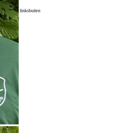
linksbuiten