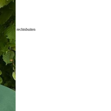
rechtsbuiten