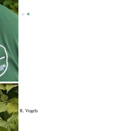
R. Vogels