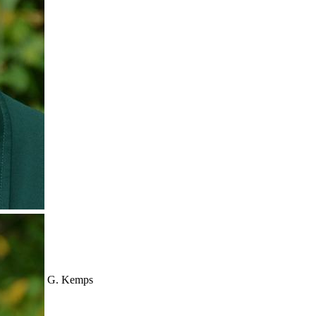
G. Kemps