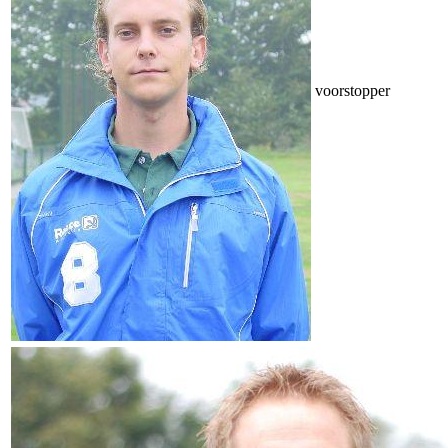
voorstopper