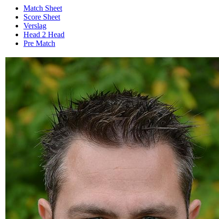
Match Sheet
Score Sheet
Verslag
Head 2 Head
Pre Match